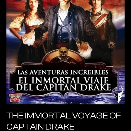
THE IMMORTAL VOYAGE OF
CAPTAIN DRAKE