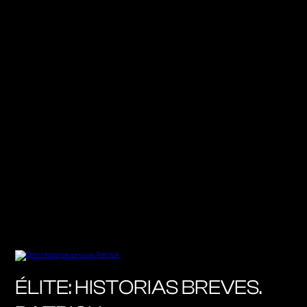
ÉLITE: HISTORIAS BREVES.