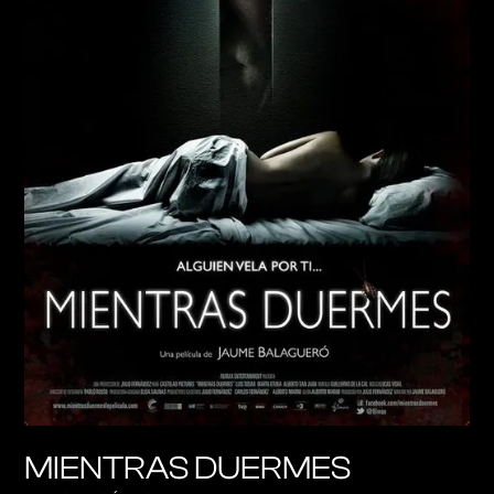
MIENTRAS DUERMES